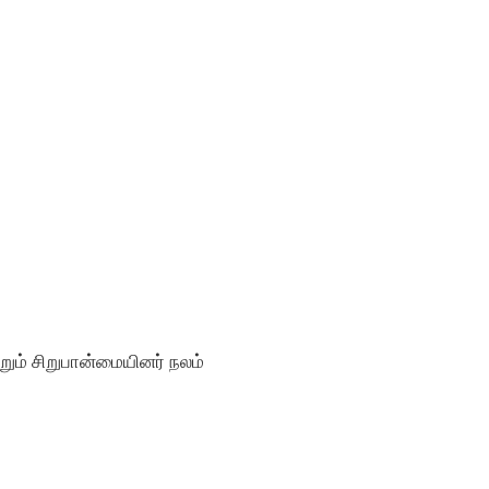
ற்றும் சிறுபான்மையினர் நலம்