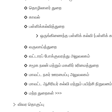
தொழிலாளர் துறை
காவல்
பள்ளிக்கல்வித்துறை
ஒருங்கிணைந்த பள்ளிக் கல்வி (பள்ளிக் 
வருவாய்த்துறை
வட்டாரப் போக்குவரத்து அலுவலகம்
சமூக நலன் மற்றும் மகளிர் உரிமைத்துறை
மாவட்ட நகர் ஊரமைப்பு அலுவலகம்
மாவட்ட ஆசிரியர் கல்வி மற்றும் பயிற்சி நிறுவனம
மற்ற துறைகள் >>>
விவர தொகுப்பு