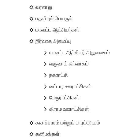
வரலாறு
பதவியும் பெயரும்
மாவட்ட ஆட்சியர்கள்
நிர்வாக அமைப்பு
மாவட்ட ஆட்சியர் அலுவலகம்
வருவாய் நிர்வாகம்
நகராட்சி
வட்டார ஊராட்சிகள்
பேரூராட்சிகள்
கிராம ஊராட்சிகள்
கலாச்சாரம் மற்றும் பாரம்பரியம்
கனிமங்கள்