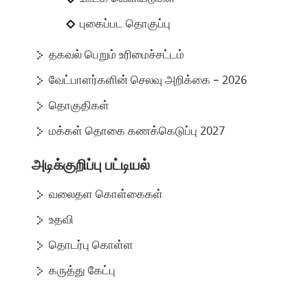
புகைப்பட தொகுப்பு
தகவல் பெறும் உரிமைச்சட்டம்
வேட்பாளர்களின் செலவு அறிக்கை – 2026
தொகுதிகள்
மக்கள் தொகை கணக்கெடுப்பு 2027
அடிக்குறிப்பு பட்டியல்
வலைதள கொள்கைகள்
உதவி
தொடர்பு கொள்ள
கருத்து கேட்பு