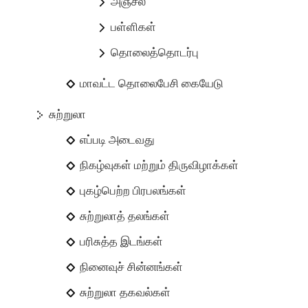
அஞ்சல்
பள்ளிகள்
தொலைத்தொடர்பு
மாவட்ட தொலைபேசி கையேடு
சுற்றுலா
எப்படி அடைவது
நிகழ்வுகள் மற்றும் திருவிழாக்கள்
புகழ்பெற்ற பிரபலங்கள்
சுற்றுலாத் தலங்கள்
பரிசுத்த இடங்கள்
நினைவுச் சின்னங்கள்
சுற்றுலா தகவல்கள்