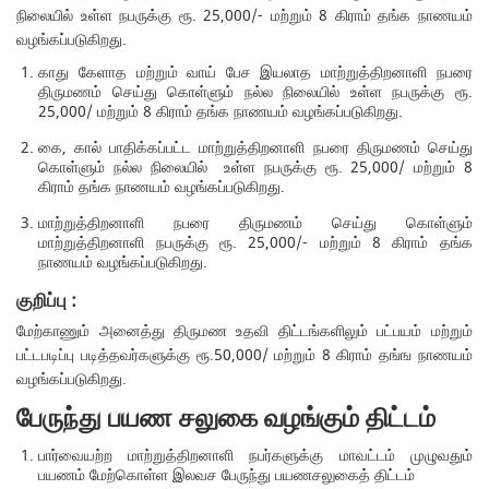
நிலையில் உள்ள நபருக்கு ரூ. 25,000/- மற்றும் 8 கிராம் தங்க நாணயம்
வழங்கப்படுகிறது.
காது கேளாத மற்றும் வாய் பேச இயலாத மாற்றுத்திறனாளி நபரை
திருமணம் செய்து கொள்ளும் நல்ல நிலையில் உள்ள நபருக்கு ரூ.
25,000/ மற்றும் 8 கிராம் தங்க நாணயம் வழங்கப்படுகிறது.
கை, கால் பாதிக்கப்பட்ட மாற்றுத்திறனாளி நபரை திருமணம் செய்து
கொள்ளும் நல்ல நிலையில் உள்ள நபருக்கு ரூ. 25,000/ மற்றும் 8
கிராம் தங்க நாணயம் வழங்கப்படுகிறது.
மாற்றுத்திறனாளி நபரை திருமணம் செய்து கொள்ளும்
மாற்றுத்திறனாளி நபருக்கு ரூ. 25,000/- மற்றும் 8 கிராம் தங்க
நாணயம் வழங்கப்படுகிறது.
குறிப்பு :
மேற்காணும் அனைத்து திருமண உதவி திட்டங்களிலும் பட்பயம் மற்றும்
பட்டபடிப்பு படித்தவர்களுக்கு ரூ.50,000/ மற்றும் 8 கிராம் தங்ங நாணயம்
வழங்கப்படுகிறது.
பேருந்து பயண சலுகை வழங்கும் திட்டம்
பார்வையற்ற மாற்றுத்திறனாளி நபர்களுக்கு மாவட்டம் முழுவதும்
பயணம் மேற்கொள்ள இலவச பேருந்து பயணசலுகைத் திட்டம்