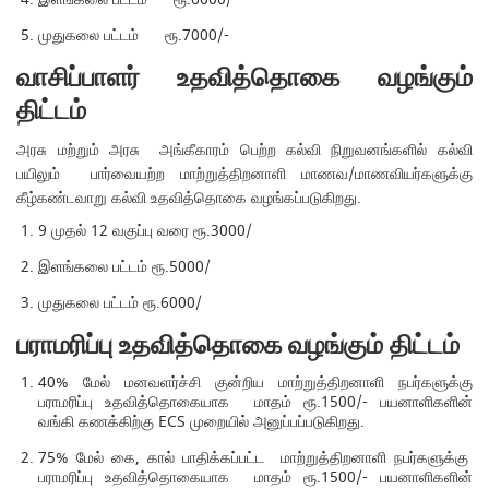
முதுகலை பட்டம் ரூ.7000/-
வாசிப்பாளர் உதவித்தொகை வழங்கும்
திட்டம்
அரசு மற்றும் அரசு அங்கீகாரம் பெற்ற கல்வி நிறுவனங்களில் கல்வி
பயிலும் பார்வையற்ற மாற்றுத்திறனாளி மாணவ/மாணவியர்களுக்கு
கீழ்கண்டவாறு கல்வி உதவித்தொகை வழங்கப்படுகிறது.
9 முதல் 12 வகுப்பு வரை ரூ.3000/
இளங்கலை பட்டம் ரூ.5000/
முதுகலை பட்டம் ரூ.6000/
பராமரிப்பு உதவித்தொகை வழங்கும் திட்டம்
40% மேல் மனவளர்ச்சி குன்றிய மாற்றுத்திறனாளி நபர்களுக்கு
பராமரிப்பு உதவித்தொகையாக மாதம் ரூ.1500/- பயனாளிகளின்
வங்கி கணக்கிற்கு ECS முறையில் அனுப்பப்படுகிறது.
75% மேல் கை, கால் பாதிக்கப்பட்ட மாற்றுத்திறனாளி நபர்களுக்கு
பராமரிப்பு உதவித்தொகையாக மாதம் ரூ.1500/- பயனாளிகளின்