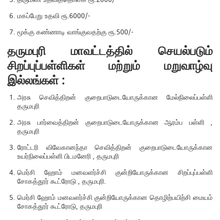
மகப்பேறு உதவி ரூ.6000/-
மூக்கு கண்ணாடி வாங்குவதற்கு ரூ.500/-
தருமபுரி மாவட்டத்தில் செயல்படும்
சிறப்புப்பள்ளிகள் மற்றும் மறுவாழ்வு
இல்லங்கள் :
அரசு செவித்திறன் குறைபாடுடையோருக்கான மேல்நிலைப்பள்ளி
தருமபுரி
அரசு பார்வைத்திறன் குறைபாடுடையோருக்கான ஆரம்ப பள்ளி ,
தருமபுரி
ரோட்டரி விவேகானந்தா செவித்திறன் குறைபாடுடையோருக்கான
உயர்நிலைப்பள்ளி பிடமனேரி , தருமபுரி
மெர்சி ஹோம் மனவளர்ச்சி குன்றியோருக்கான சிறப்புப்பள்ளி
சோகத்தூர் கூட்ரோடு , தருமபுரி.
மெர்சி ஹோம் மனவளர்ச்சி குன்றியோருக்கான தொழிற்பயிற்சி மையம்
சோகத்தூர் கூட்ரோடு, தருமபுரி