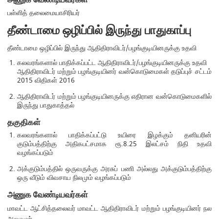
பள்ளித் தலைமையாசிரியர்
தீண்டாமை ஒழிப்பில் இருந்து பாதுகாப்பு
தீண்டாமை ஒழிப்பில் இருந்து ஆதிதிராவிடர்/பழங்குடியினருக்கு உதவி
கலவரங்களால் பாதிக்கப்பட்ட ஆதிதிராவிடர்/பழங்குடியினருக்கு உதவி
ஆதிதிராவிடர் மற்றும் பழங்குடியினர் வன்கொடுமைகள் தடுப்புச் சட்டம்
2015 விதிகள் 2016
ஆதிதிராவிடர் மற்றும் பழங்குடியினருக்கு எதிரான வன்கொடுமைகளில்
இருந்து பாதுகாத்தல்
தகுதிகள்
கலவரங்களால் பாதிக்கப்பட்டு உயிரை இழக்கும் தனியரின்
குடும்பத்திற்கு அதிகபட்சமாக ரூ.8.25 இலட்சம் நிதி உதவி
வழங்கப்படும்
அக்குடும்பத்தில் ஒருவருக்கு அரசுப் பணி அல்லது அக்குடும்பத்திற்கு
ஒரு வீடும் விவசாய நிலமும் வழங்கப்படும்
அணுக வேண்டியவர்கள்
மாவட்ட ஆட்சித்தலைவர் மாவட்ட ஆதிதிராவிடர் மற்றும் பழங்குடியினர் நல