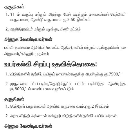
தகுதிகள்
11 ம் வகுப்பு மற்றும் அதற்கு மேல் படிக்கும் மாணவர்கள்,பெற்றோர்
பாதுகாவலர் ஆண்டு வருமானம் ரூ.2.50 இலட்சம்
ஆதிதிராவிடர் மற்றும் பழங்குடியினர் மட்டும்
அணுக வேண்டியவர்கள்
பள்ளி தலைமை ஆசிரியர்/மாவட்ட ஆதிதிராவிடர் மற்றும் பழங்குடியினர் நல
அலுவலர்/கல்லூரி முதல்வர்
உயர்கல்வி சிறப்பு உதவித்தொகை:
விடுதிகளில் தங்கிப் பயிலும் மாணவர்களுக்கு ஆண்டிற்கு ரூ.7500/-
முதுகலை பட்டப்படிப்பு/தொழில்நுட்ப பட்டப் படிப்பிற்கு ஆண்டிற்கு
ரூ.8000/- ம் மானியமாக வழங்கப்படும்
தகுதிகள்
பெற்றோர் பாதுகாவலர் ஆண்டு வருமான வரம்பு ரூ.2 இலட்சம்
அரசு விடுதி அல்லாமல் கல்லூரி விடுதிகளில் தங்கிப் பயில்பவர்கள்
அணுக வேண்டியவர்கள்