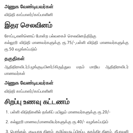
அணுக வேண்டியவர்கள்
விடுதி காப்பாளர்/காப்பாளினி
இதர செலவினம்
சோப்பு,எண்ணெய் போன்ற பல்வகைச் செலவினத்திற்கு
கல்லூரி விடுதி மாணவர்களுக்கு ரூ.75/-,பள்ளி விடுதி மாணவர்களுக்கு
ரூ.50 வழங்கப்படும்
தகுதிகள்
ஆதிதிராவிடர்/பழங்குடியினர்/கிருத்துவ மதம் மாறிய ஆதிதிராவிடர்
மாணவர்கள்
அணுக வேண்டியவர்கள்
விடுதி காப்பாளர்/காப்பாளினி
சிறப்பு உணவு கட்டணம்
பள்ளி விடுதிகளில் தங்கிப் பயிலும் மாணவர்களுக்கு ரூ.20/-
கல்லூரி மாணவ/மாணவியர்களுக்கு ரூ.40/- வழங்கப்படும்
பொங்கல், குடியரசு தினம், தமிழ்வருடப்பிறப்பு, சுதந்திர தினம், தீபாவளி