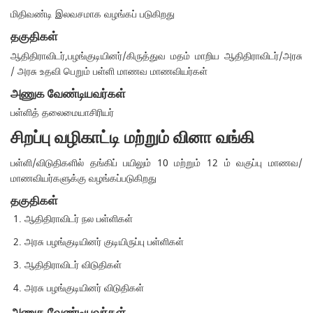
மிதிவண்டி இலவசமாக வழங்கப் படுகிறது
தகுதிகள்
ஆதிதிராவிடர்,பழங்குடியினர்/கிருத்துவ மதம் மாறிய ஆதிதிராவிடர்/அரசு
/ அரசு உதவி பெறும் பள்ளி மாணவ மாணவியர்கள்
அணுக வேண்டியவர்கள்
பள்ளித் தலைமையாசிரியர்
சிறப்பு வழிகாட்டி மற்றும் வினா வங்கி
பள்ளி/விடுதிகளில் தங்கிப் பயிலும் 10 மற்றும் 12 ம் வகுப்பு மாணவ/
மாணவியர்களுக்கு வழங்கப்படுகிறது
தகுதிகள்
ஆதிதிராவிடர் நல பள்ளிகள்
அரசு பழங்குடியினர் குடியிருப்பு பள்ளிகள்
ஆதிதிராவிடர் விடுதிகள்
அரசு பழங்குடியினர் விடுதிகள்
அணுக வேண்டியவர்கள்