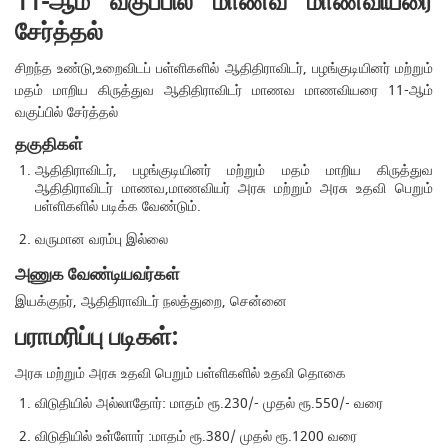
11-ஆம் வகுப்பில் மாணவ மாணவியரை
சேர்த்தல்
சிறந்த உண்டு,உறைவிடப் பள்ளிகளில் ஆதிதிராவிடர், பழங்குடியினர் மற்றும்
மதம் மாறிய கிருத்துவ ஆதிதிராவிடர் மாணவ மாணவியரை 11-ஆம்
வகுப்பில் சேர்த்தல்
தகுதிகள்
ஆதிதிராவிடர், பழங்குடியினர் மற்றும் மதம் மாறிய கிருத்துவ
ஆதிதிராவிடர் மாணவ,மாணவியர் அரசு மற்றும் அரசு உதவி பெறும்
பள்ளிகளில் படிக்க வேண்டும்.
வருமான வரம்பு இல்லை
அணுக வேண்டியவர்கள்
இயக்குநர், ஆதிதிராவிடர் நலத்துறை, சென்னை
பராமரிப்பு படிகள்:
அரசு மற்றும் அரசு உதவி பெறும் பள்ளிகளில் உதவி தொகை
விடுதியில் அல்லாதோர்: மாதம் ரூ.230/- முதல் ரூ.550/- வரை
விடுதியில் உள்ளோர் :மாதம் ரூ.380/ முதல் ரூ.1200 வரை