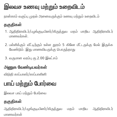
இலவச உணவு மற்றும் உறைவிடம்
நான்காம் வகுப்பு முதல் அனைவருக்கும் உணவு மற்றும் உறைவிடம்
தகுதிகள்
ஆதிதிராவிடர்/பழங்குடியினர்/கிருத்துவ மதம் மாறிய ஆதிதிராவிடர்
மாணவர்கள்.
பள்ளிக்கும் வீட்டிற்கும் உள்ள தூரம் 5 கிலோ மீட்டருக்கு மேல் இருக்க
வேண்டும். இது மாணவியருக்கு பொருந்தாது
வருமான வரம்பு ரூ.2.00 இலட்சம்
அணுக வேண்டியவர்கள்
விடுதி காப்பாளர்/காப்பாளினி
பாய் மற்றும் போர்வை
இலவச பாய் மற்றும் போர்வை
தகுதிகள்
ஆதிதிராவிடர்/பழங்குடியினர்/கிருத்துவ மதம் மாறிய ஆதிதிராவிடர்
மாணவர்கள்