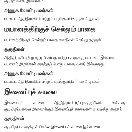
குடிநீர் வசதி இல்லாமை
அணுக வேண்டியவர்கள்
மாவட்ட ஆதிதிராவிடர் மற்றும் பழங்குடியினர் நல அலுவலர்
மயானத்திற்குச் செல்லும் பாதை
மயானத்திற்குச் செல்லும் பாதை வசதிகள் செய்து தருதல்
தகுதிகள்
ஆதிதிராவிடர்/பழங்குடியினர் குடியிருப்புகளுக்கு மயானம் இல்லாமை.
மயானம் இருந்தால் அதற்குப் பொது பாதை வசதி இல்லாதது.
அணுக வேண்டியவர்கள்
மாவட்ட ஆதிதிராவிடர் மற்றும் பழங்குடியினர் நல அலுவலர்
இணைப்புச் சாலை
இணைப்புச் சாலை ஆதிதிராவிடர்/பழங்குடியினர் வசிக்கும்
குடியிருப்புகளை இணைக்கும் இணைப்புச் சாலைகள் அமைத்து தருதல்
தகுதிகள்
குடியிருப்புகளுக்குச் செல்ல இணைப்புச் சாலை இல்லாமை