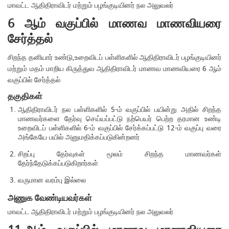
மாவட்ட ஆதிதிராவிடர் மற்றும் பழங்குடியினர் நல அலுவலர்
6 ஆம் வகுப்பில் மாணவ மாணவியரை
சேர்த்தல்
சிறந்த தனியார் உண்டு,உறைவிடப் பள்ளிகளில் ஆதிதிராவிடர் பழங்குடியினர்
மற்றும் மதம் மாறிய கிருத்துவ ஆதிதிராவிடர் மாணவ மாணவியரை 6 ஆம்
வகுப்பில் சேர்த்தல்
தகுதிகள்
ஆதிதிராவிடர் நல பள்ளிகளில் 5-ம் வகுப்பில் பயின்று அதில் சிறந்த
மாணவர்களை தேர்வு செய்யப்பட்டு நற்பெயர் பெற்ற தரமான உண்டி
உறைவிடப் பள்ளிகளில் 6-ம் வகுப்பில் சேர்க்கப்பட்டு 12-ம் வகுப்பு வரை
அங்கேயே பயில் அனுமதிக்கப்படுகின்றனர்
சிறப்பு தேர்வுகள் மூலம் சிறந்த மாணவர்கள்
தேர்ந்தேடுக்கப்படுகிறார்கள்
வருமான வரம்பு இல்லை
அணுக வேண்டியவர்கள்
மாவட்ட ஆதிதிராவிடர் மற்றும் பழங்குடியினர் நல அலுவலர்