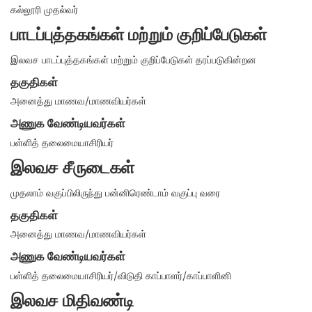
கல்லூரி முதல்வர்
பாடப்புத்தகங்கள் மற்றும் குறிப்பேடுகள்
இலவச பாடப்புத்தகங்கள் மற்றும் குறிப்பேடுகள் தரப்படுகின்றன
தகுதிகள்
அனைத்து மாணவ/மாணவியர்கள்
அணுக வேண்டியவர்கள்
பள்ளித் தலைமையாசிரியர்
இலவச சீருடைகள்
முதலாம் வகுப்பிலிருந்து பன்னிரெண்டாம் வகுப்பு வரை
தகுதிகள்
அனைத்து மாணவ/மாணவியர்கள்
அணுக வேண்டியவர்கள்
பள்ளித் தலைமையாசிரியர்/விடுதி காப்பாளர்/காப்பாளினி
இலவச மிதிவண்டி